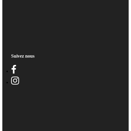
Suivez nous