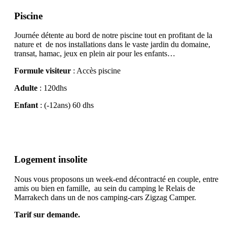
Piscine
Journée détente au bord de notre piscine tout en profitant de la
nature et de nos installations dans le vaste jardin du domaine,
transat, hamac, jeux en plein air pour les enfants…
Formule visiteur
: Accès piscine
Adulte
: 120dhs
Enfant
: (-12ans) 60 dhs
Logement insolite
Nous vous proposons un week-end décontracté en couple, entre
amis ou bien en famille, au sein du camping le Relais de
Marrakech dans un de nos camping-cars Zigzag Camper.
Tarif sur demande.