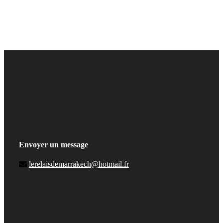
Envoyer un message
lerelaisdemarrakech@hotmail.fr