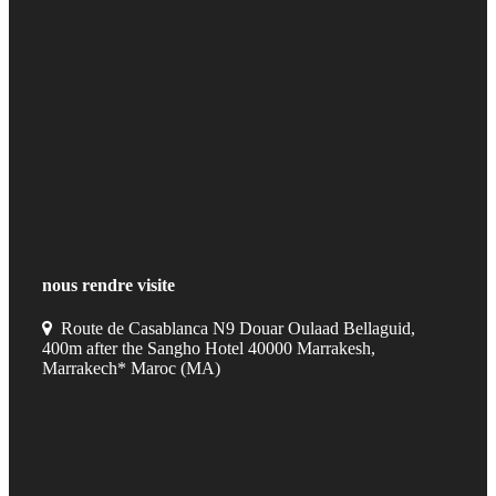
nous rendre visite
Route de Casablanca N9 Douar Oulaad Bellaguid,
400m after the Sangho Hotel 40000 Marrakesh,
Marrakech* Maroc (MA)